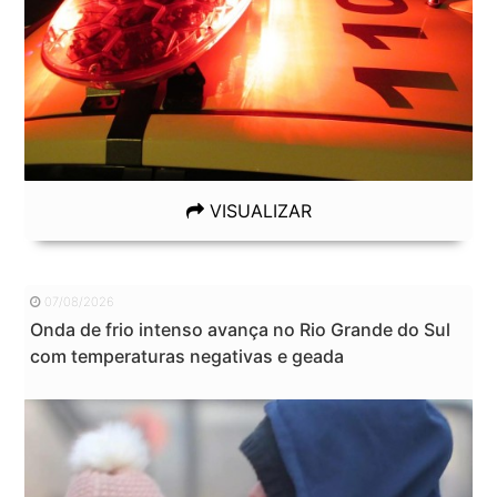
VISUALIZAR
07/08/2026
Onda de frio intenso avança no Rio Grande do Sul
com temperaturas negativas e geada