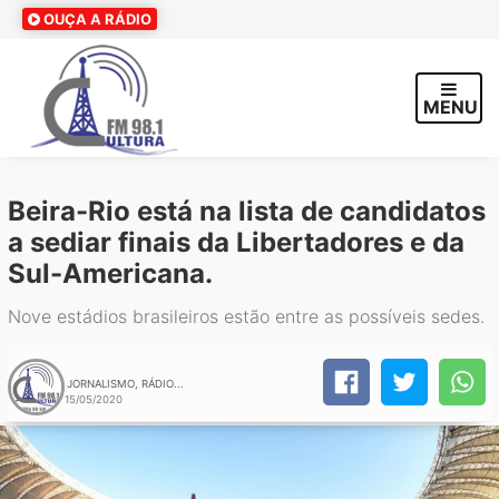
OUÇA A RÁDIO
MENU
Beira-Rio está na lista de candidatos
a sediar finais da Libertadores e da
Sul-Americana.
Nove estádios brasileiros estão entre as possíveis sedes.
JORNALISMO, RÁDIO...
15/05/2020