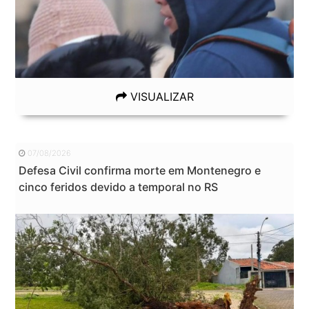
VISUALIZAR
07/08/2026
Defesa Civil confirma morte em Montenegro e
cinco feridos devido a temporal no RS