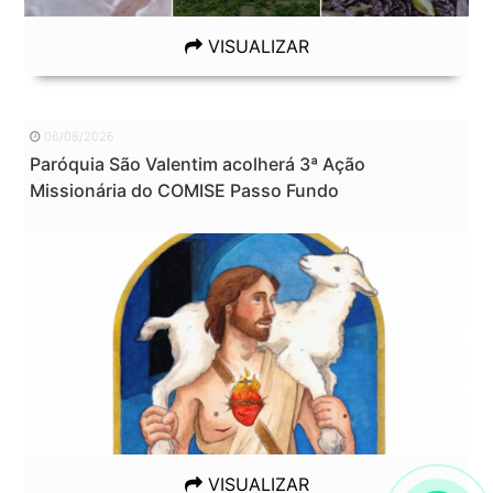
VISUALIZAR
06/08/2026
Paróquia São Valentim acolherá 3ª Ação
Missionária do COMISE Passo Fundo
VISUALIZAR