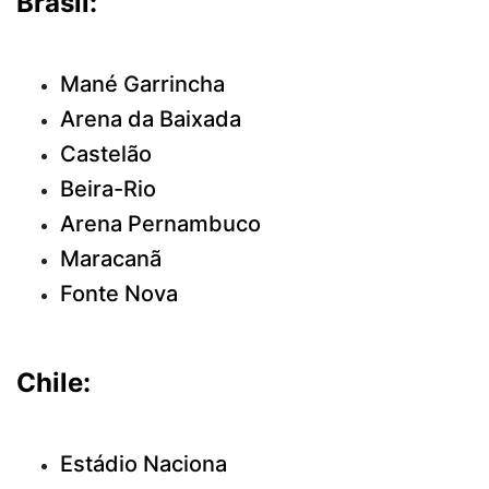
Brasil:
Mané Garrincha
Arena da Baixada
Castelão
Beira-Rio
Arena Pernambuco
Maracanã
Fonte Nova
Chile:
Estádio Naciona