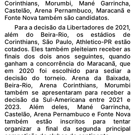
Corinthians, Morumbi, Mané Garrincha,
Castelão, Arena Pernambuco, Maracanã e
Fonte Nova também são candidatos.
Para a decisão da Libertadores de 2021,
além do Beira-Rio, os estádios de
Corinthians, São Paulo, Athletico-PR estão
cotados. Eles também pleiteiam receber as
finais dos dois anos seguintes, quando
ganham a concorrência do Maracanã, que
em 2020 foi escolhido para sediar a
decisão do torneio. Arena da Baixada,
Beira-Rio, Arena Corinthians, Morumbi
também se apresentaram para receber a
decisão da Sul-Americana entre 2021 e
2023. Além deles, Mané Garrincha,
Castelão, Arena Pernambuco e Fonte Nova
também estão inscritos para tentar
organizar a final da segunda principal