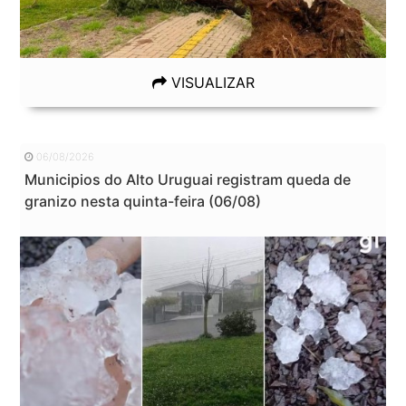
VISUALIZAR
06/08/2026
Municipios do Alto Uruguai registram queda de
granizo nesta quinta-feira (06/08)