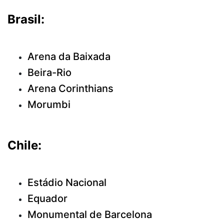
Brasil:
Arena da Baixada
Beira-Rio
Arena Corinthians
Morumbi
Chile:
Estádio Nacional
Equador
Monumental de Barcelona