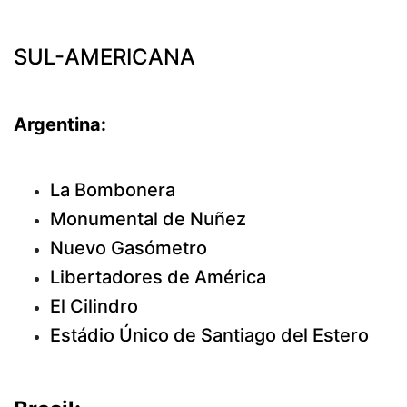
SUL-AMERICANA
Argentina:
La Bombonera
Monumental de Nuñez
Nuevo Gasómetro
Libertadores de América
El Cilindro
Estádio Único de Santiago del Estero