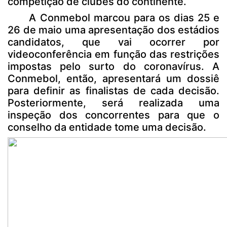
competição de clubes do continente.
A Conmebol marcou para os dias 25 e
26 de maio uma apresentação dos estádios
candidatos, que vai ocorrer por
videoconferência em função das restrições
impostas pelo surto do coronavírus. A
Conmebol, então, apresentará um dossiê
para definir as finalistas de cada decisão.
Posteriormente, será realizada uma
inspeção dos concorrentes para que o
conselho da entidade tome uma decisão.