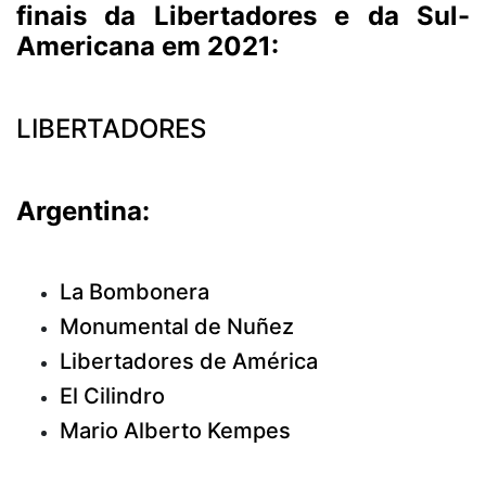
finais da Libertadores e da Sul-
Americana em 2021:
LIBERTADORES
Argentina:
La Bombonera
Monumental de Nuñez
Libertadores de América
El Cilindro
Mario Alberto Kempes