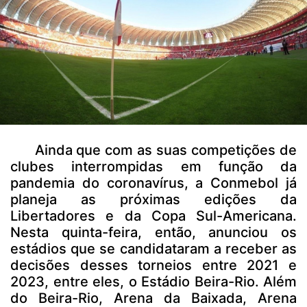
Ainda que com as suas competições de
clubes interrompidas em função da
pandemia do coronavírus, a Conmebol já
planeja as próximas edições da
Libertadores e da Copa Sul-Americana.
Nesta quinta-feira, então, anunciou os
estádios que se candidataram a receber as
decisões desses torneios entre 2021 e
2023, entre eles, o Estádio Beira-Rio. Além
do Beira-Rio, Arena da Baixada, Arena