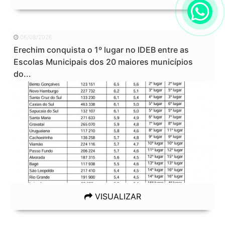
06/08/2026
Erechim conquista o 1º lugar no IDEB entre as
Escolas Municipais dos 20 maiores municípios
do...
VISUALIZAR