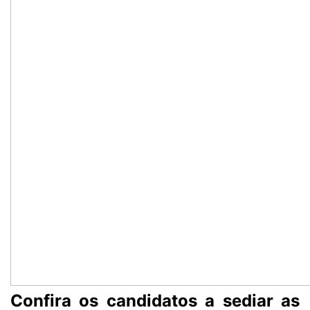
Confira os candidatos a sediar as