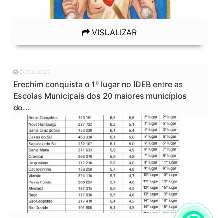
VISUALIZAR
06/08/2026
Erechim conquista o 1º lugar no IDEB entre as
Escolas Municipais dos 20 maiores municípios
do...