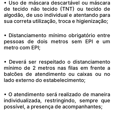
• Uso de máscara descartável ou máscara
de tecido não tecido (TNT) ou tecido de
algodão, de uso individual e atentando para
sua correta utilização, troca e higienização;
• Distanciamento mínimo obrigatório entre
pessoas de dois metros sem EPI e um
metro com EPI;
• Deverá ser respeitado o distanciamento
mínimo de 2 metros nas filas em frente a
balcões de atendimento ou caixas ou no
lado externo do estabelecimento;
• O atendimento será realizado de maneira
individualizada, restringindo, sempre que
possível, a presença de acompanhantes;