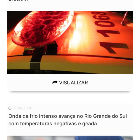
VISUALIZAR
07/08/2026
Onda de frio intenso avança no Rio Grande do Sul
com temperaturas negativas e geada