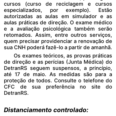
cursos (curso de reciclagem e cursos
especializados, por exemplo). Estão
autorizadas as aulas em simulador e as
aulas práticas de direção. O exame médico
e a avaliação psicológica também serão
retomados. Assim, entre outros serviços,
quem precisar providenciar a renovação de
sua CNH poderá fazê-lo a partir de amanhã.
Os exames teóricos, as provas práticas
de direção e as perícias (Junta Médica) do
DetranRS seguem suspensos, a princípio,
até 17 de maio. As medidas são para a
proteção de todos. Consulte o telefone do
CFC de sua preferência no
site do
DetranRS
.
Distanciamento controlado: