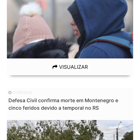
VISUALIZAR
07/08/2026
Defesa Civil confirma morte em Montenegro e
cinco feridos devido a temporal no RS