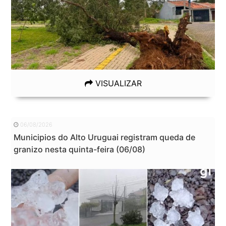
VISUALIZAR
06/08/2026
Municipios do Alto Uruguai registram queda de
granizo nesta quinta-feira (06/08)