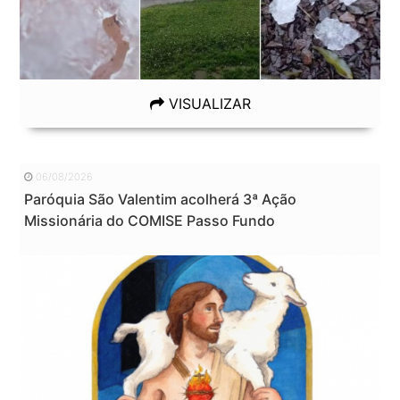
VISUALIZAR
06/08/2026
Paróquia São Valentim acolherá 3ª Ação
Missionária do COMISE Passo Fundo