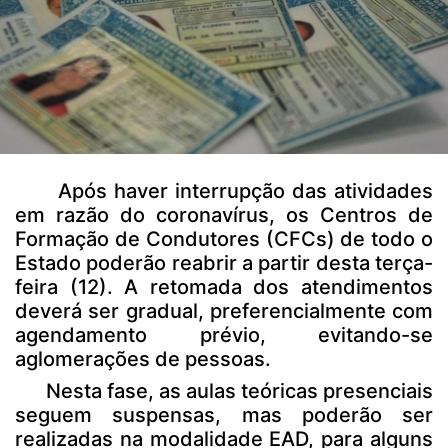
Após haver interrupção das atividades
em razão do coronavírus, os Centros de
Formação de Condutores (CFCs) de todo o
Estado poderão reabrir a partir desta terça-
feira (12). A retomada dos atendimentos
deverá ser gradual, preferencialmente com
agendamento prévio, evitando-se
aglomerações de pessoas.
Nesta fase, as aulas teóricas presenciais
seguem suspensas, mas poderão ser
realizadas na modalidade EAD, para alguns