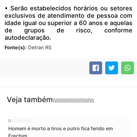
• Serão estabelecidos horários ou setores
exclusivos de atendimento de pessoa com
idade igual ou superior a 60 anos e aquelas
de grupos de risco, conforme
autodeclaração.
Fonte(s):
Detran RS
Veja também
\\\\\\\\\\\\\\\\\\\\\\\\\\\
07/08/2026
Homem é morto a tiros e outro fica ferido em
Erechim