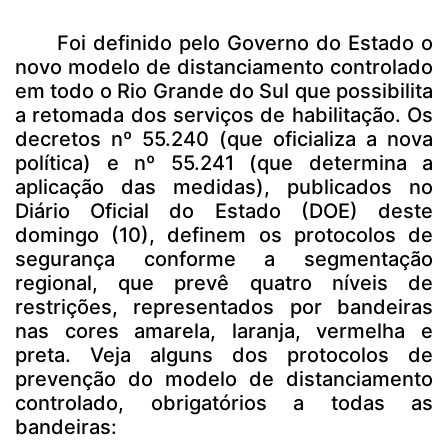
Foi definido pelo Governo do Estado o
novo modelo de distanciamento controlado
em todo o Rio Grande do Sul que possibilita
a retomada dos serviços de habilitação. Os
decretos nº
55.240
(que oficializa a nova
política) e nº
55.241
(que determina a
aplicação das medidas), publicados no
Diário Oficial do Estado (DOE) deste
domingo (10), definem os protocolos de
segurança conforme a segmentação
regional, que prevê quatro níveis de
restrições, representados por bandeiras
nas cores amarela, laranja, vermelha e
preta.
Veja alguns dos protocolos de
prevenção do modelo de distanciamento
controlado, obrigatórios a todas as
bandeiras: