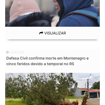
VISUALIZAR
07/08/2026
Defesa Civil confirma morte em Montenegro e
cinco feridos devido a temporal no RS