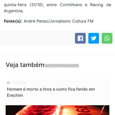
quinta-feira (31/10), entre Corinthians e Racing da
Argentina.
Fonte(s):
André Penso/Jornalismo Cultura FM
Veja também
\\\\\\\\\\\\\\\\\\\\\\\\\\\
07/08/2026
Homem é morto a tiros e outro fica ferido em
Erechim