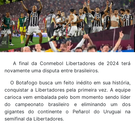
GE
A final da Conmebol Libertadores de 2024 terá
novamente uma disputa entre brasileiros.
O Botafogo busca um feito inédito em sua história,
conquistar a Libertadores pela primeira vez. A equipe
carioca vem embalada pelo bom momento sendo líder
do campeonato brasileiro e eliminando um dos
gigantes do continente o Peñarol do Uruguai na
semifinal da Libertadores.