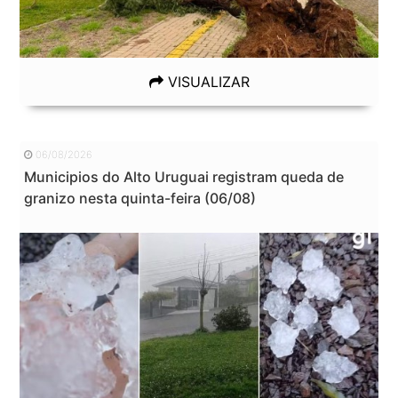
VISUALIZAR
06/08/2026
Municipios do Alto Uruguai registram queda de
granizo nesta quinta-feira (06/08)