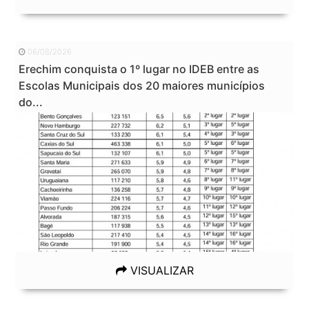
06/08/2026
Erechim conquista o 1º lugar no IDEB entre as
Escolas Municipais dos 20 maiores municípios
do...
VISUALIZAR