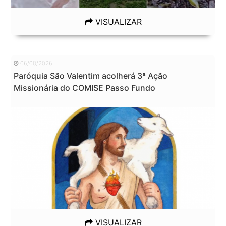
VISUALIZAR
06/08/2026
Paróquia São Valentim acolherá 3ª Ação
Missionária do COMISE Passo Fundo
VISUALIZAR