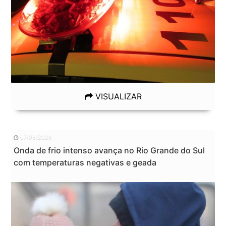
VISUALIZAR
07/08/2026
Onda de frio intenso avança no Rio Grande do Sul
com temperaturas negativas e geada