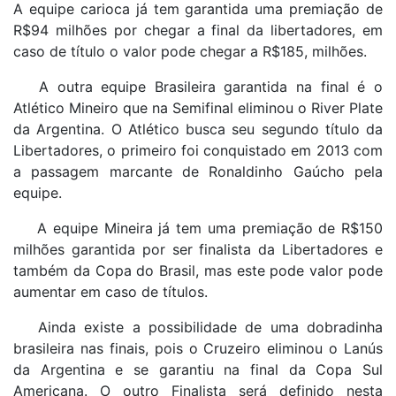
A equipe carioca já tem garantida uma premiação de
R$94 milhões por chegar a final da libertadores, em
caso de título o valor pode chegar a R$185, milhões.
A outra equipe Brasileira garantida na final é o
Atlético Mineiro que na Semifinal eliminou o River Plate
da Argentina. O Atlético busca seu segundo título da
Libertadores, o primeiro foi conquistado em 2013 com
a passagem marcante de Ronaldinho Gaúcho pela
equipe.
A equipe Mineira já tem uma premiação de R$150
milhões garantida por ser finalista da Libertadores e
também da Copa do Brasil, mas este pode valor pode
aumentar em caso de títulos.
Ainda existe a possibilidade de uma dobradinha
brasileira nas finais, pois o Cruzeiro eliminou o Lanús
da Argentina e se garantiu na final da Copa Sul
Americana. O outro Finalista será definido nesta