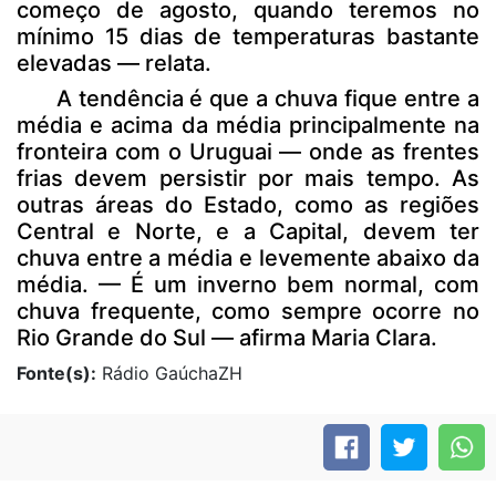
começo de agosto, quando teremos no
mínimo 15 dias de temperaturas bastante
elevadas — relata.
A tendência é que a chuva fique entre a
média e acima da média principalmente na
fronteira com o Uruguai — onde as frentes
frias devem persistir por mais tempo. As
outras áreas do Estado, como as regiões
Central e Norte, e a Capital, devem ter
chuva entre a média e levemente abaixo da
média. — É um inverno bem normal, com
chuva frequente, como sempre ocorre no
Rio Grande do Sul — afirma Maria Clara.
Fonte(s):
Rádio GaúchaZH