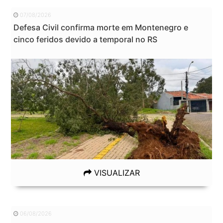
07/08/2026
Defesa Civil confirma morte em Montenegro e
cinco feridos devido a temporal no RS
VISUALIZAR
06/08/2026