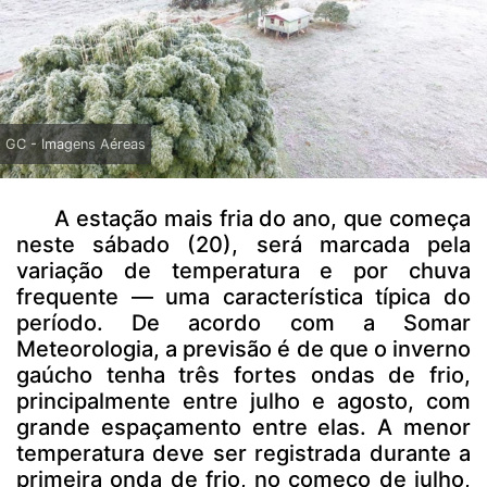
GC - Imagens Aéreas
A estação mais fria do ano, que começa
neste sábado (20), será marcada pela
variação de temperatura e por chuva
frequente — uma característica típica do
período. De acordo com a Somar
Meteorologia, a previsão é de que o inverno
gaúcho tenha três fortes ondas de frio,
principalmente entre julho e agosto, com
grande espaçamento entre elas. A menor
temperatura deve ser registrada durante a
primeira onda de frio, no começo de julho,