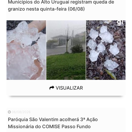
Municipios do Alto Uruguai registram queda de
granizo nesta quinta-feira (06/08)
VISUALIZAR
06/08/2026
Paróquia São Valentim acolherá 3ª Ação
Missionária do COMISE Passo Fundo