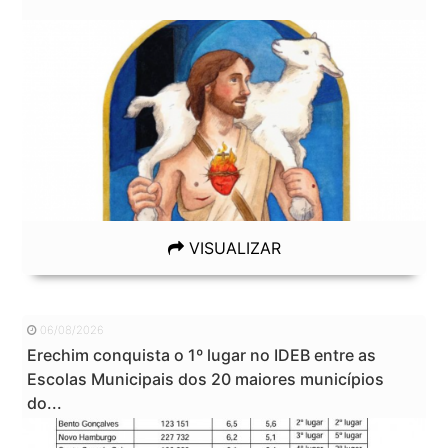
VISUALIZAR
06/08/2026
Erechim conquista o 1º lugar no IDEB entre as
Escolas Municipais dos 20 maiores municípios
do...