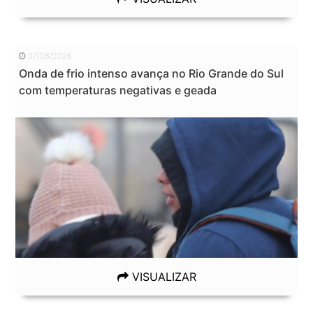
07/08/2026
Onda de frio intenso avança no Rio Grande do Sul
com temperaturas negativas e geada
VISUALIZAR