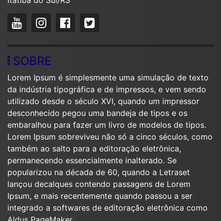
SOBRE
Lorem Ipsum é simplesmente uma simulação de texto
da indústria tipográfica e de impressos, e vem sendo
utilizado desde o século XVI, quando um impressor
desconhecido pegou uma bandeja de tipos e os
embaralhou para fazer um livro de modelos de tipos.
Lorem Ipsum sobreviveu não só a cinco séculos, como
também ao salto para a editoração eletrônica,
permanecendo essencialmente inalterado. Se
popularizou na década de 60, quando a Letraset
lançou decalques contendo passagens de Lorem
Ipsum, e mais recentemente quando passou a ser
integrado a softwares de editoração eletrônica como
Aldus PageMaker.