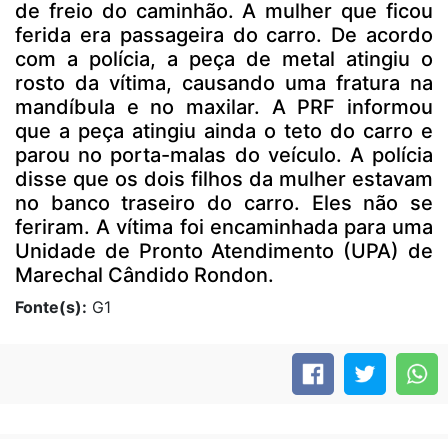
de freio do caminhão. A mulher que ficou
ferida era passageira do carro. De acordo
com a polícia, a peça de metal atingiu o
rosto da vítima, causando uma fratura na
mandíbula e no maxilar. A PRF informou
que a peça atingiu ainda o teto do carro e
parou no porta-malas do veículo. A polícia
disse que os dois filhos da mulher estavam
no banco traseiro do carro. Eles não se
feriram. A vítima foi encaminhada para uma
Unidade de Pronto Atendimento (UPA) de
Marechal Cândido Rondon.
Fonte(s):
G1