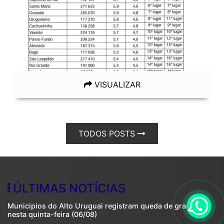
VISUALIZAR
TODOS POSTS
ÚLTIMAS NOTÍCIAS
Municipios do Alto Uruguai registram queda de granizo
nesta quinta-feira (06/08)