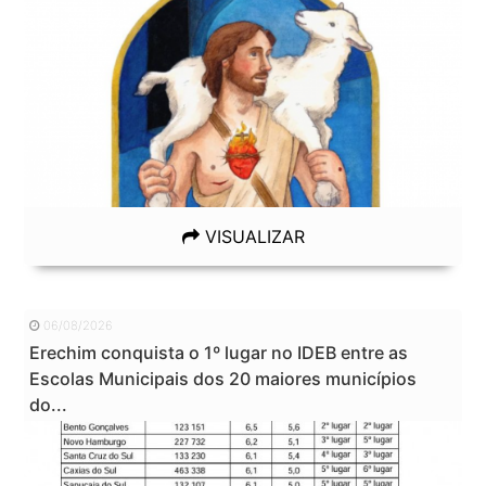
VISUALIZAR
06/08/2026
Erechim conquista o 1º lugar no IDEB entre as
Escolas Municipais dos 20 maiores municípios
do...