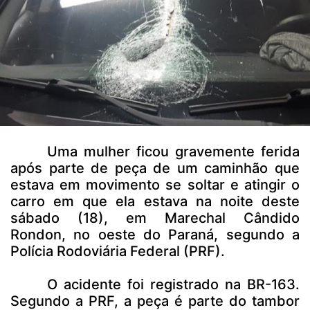
Uma mulher ficou gravemente ferida
após parte de peça de um caminhão que
estava em movimento se soltar e atingir o
carro em que ela estava na noite deste
sábado (18), em Marechal Cândido
Rondon, no oeste do Paraná, segundo a
Polícia Rodoviária Federal (PRF).
O acidente foi registrado na BR-163.
Segundo a PRF, a peça é parte do tambor