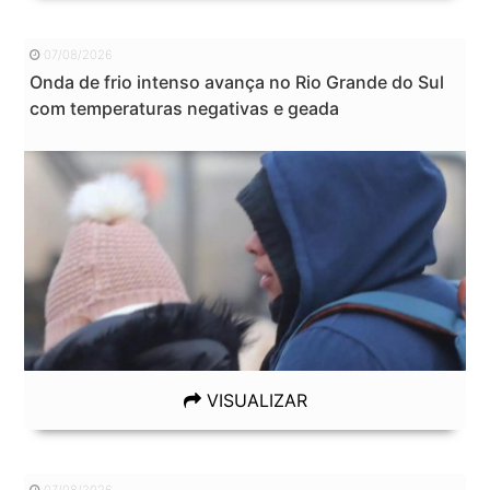
07/08/2026
Onda de frio intenso avança no Rio Grande do Sul
com temperaturas negativas e geada
VISUALIZAR