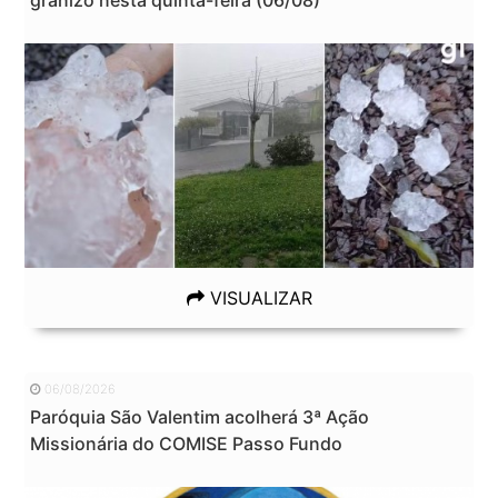
VISUALIZAR
06/08/2026
Paróquia São Valentim acolherá 3ª Ação
Missionária do COMISE Passo Fundo