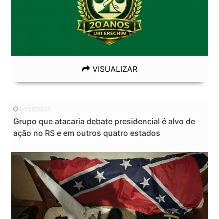
VISUALIZAR
04/08/2026
Grupo que atacaria debate presidencial é alvo de
ação no RS e em outros quatro estados