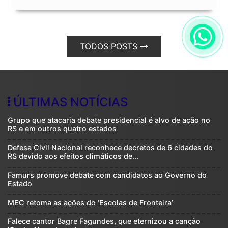
TODOS POSTS
ÚLTIMAS NOTÍCIAS
Grupo que atacaria debate presidencial é alvo de ação no
RS e em outros quatro estados
Defesa Civil Nacional reconhece decretos de 6 cidades do
RS devido aos efeitos climáticos de...
Famurs promove debate com candidatos ao Governo do
Estado
MEC retoma as ações do ‘Escolas de Fronteira’
Falece cantor Bagre Fagundes, que eternizou a canção