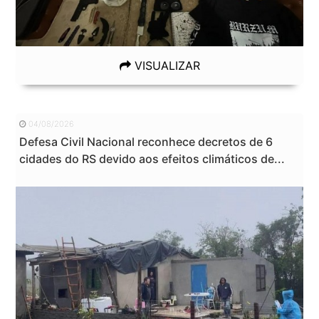
VISUALIZAR
04/08/2026
Defesa Civil Nacional reconhece decretos de 6
cidades do RS devido aos efeitos climáticos de...