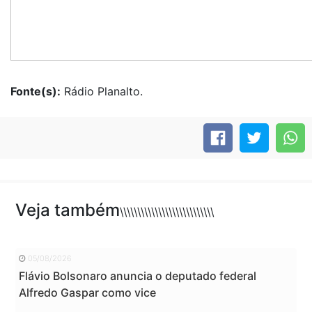
Fonte(s):
Rádio Planalto.
Veja também
\\\\\\\\\\\\\\\\\\\\\\\\\\\
05/08/2026
Flávio Bolsonaro anuncia o deputado federal
Alfredo Gaspar como vice