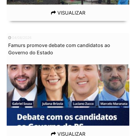
VISUALIZAR
04/08/2026
Famurs promove debate com candidatos ao
Governo do Estado
VISUALIZAR