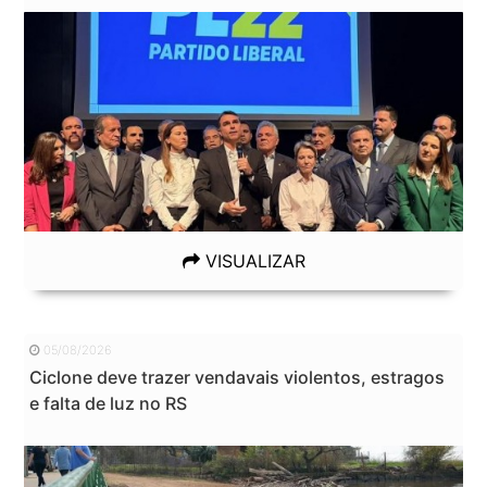
VISUALIZAR
05/08/2026
Ciclone deve trazer vendavais violentos, estragos
e falta de luz no RS