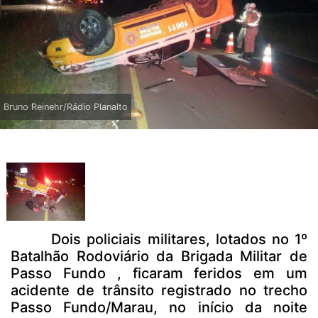
Bruno Reinehr/Rádio Planalto
Dois policiais militares, lotados no 1º
Batalhão Rodoviário da Brigada Militar de
Passo Fundo , ficaram feridos em um
acidente de trânsito registrado no trecho
Passo Fundo/Marau, no início da noite