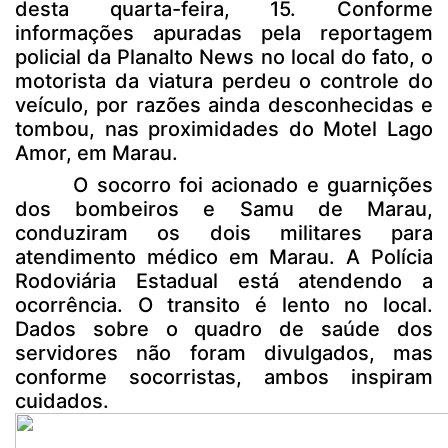
desta quarta-feira, 15. Conforme
informações apuradas pela reportagem
policial da Planalto News no local do fato, o
motorista da viatura perdeu o controle do
veículo, por razões ainda desconhecidas e
tombou, nas proximidades do Motel Lago
Amor, em Marau.
O socorro foi acionado e guarnições
dos bombeiros e Samu de Marau,
conduziram os dois militares para
atendimento médico em Marau. A Polícia
Rodoviária Estadual está atendendo a
ocorrência. O transito é lento no local.
Dados sobre o quadro de saúde dos
servidores não foram divulgados, mas
conforme socorristas, ambos inspiram
cuidados.