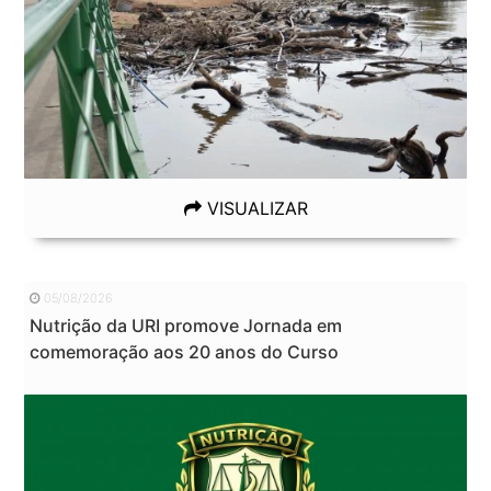
VISUALIZAR
05/08/2026
Nutrição da URI promove Jornada em
comemoração aos 20 anos do Curso