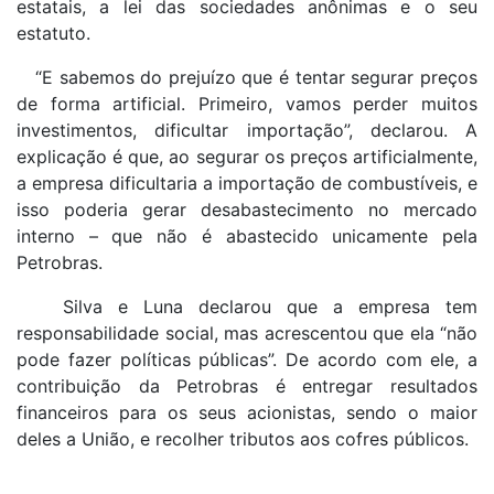
estatais, a lei das sociedades anônimas e o seu
estatuto.
“E sabemos do prejuízo que é tentar segurar preços
de forma artificial. Primeiro, vamos perder muitos
investimentos, dificultar importação”, declarou. A
explicação é que, ao segurar os preços artificialmente,
a empresa dificultaria a importação de combustíveis, e
isso poderia gerar desabastecimento no mercado
interno – que não é abastecido unicamente pela
Petrobras.
Silva e Luna declarou que a empresa tem
responsabilidade social, mas acrescentou que ela “não
pode fazer políticas públicas”. De acordo com ele, a
contribuição da Petrobras é entregar resultados
financeiros para os seus acionistas, sendo o maior
deles a União, e recolher tributos aos cofres públicos.