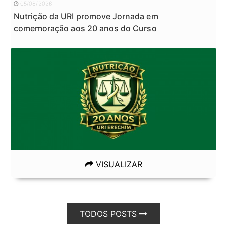
05/08/2026
Nutrição da URI promove Jornada em
comemoração aos 20 anos do Curso
VISUALIZAR
TODOS POSTS