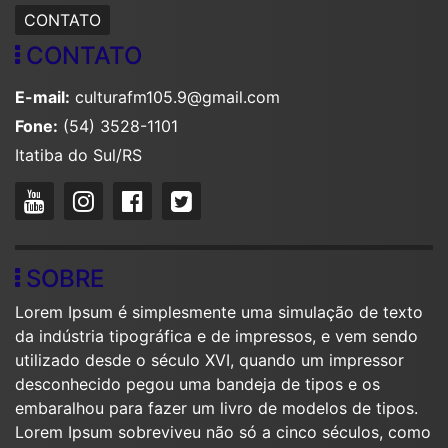
CONTATO
CONTATO
E-mail:
culturafm105.9@gmail.com
Fone:
(54) 3528-1101
Itatiba do Sul/RS
SOBRE
Lorem Ipsum é simplesmente uma simulação de texto
da indústria tipográfica e de impressos, e vem sendo
utilizado desde o século XVI, quando um impressor
desconhecido pegou uma bandeja de tipos e os
embaralhou para fazer um livro de modelos de tipos.
Lorem Ipsum sobreviveu não só a cinco séculos, como