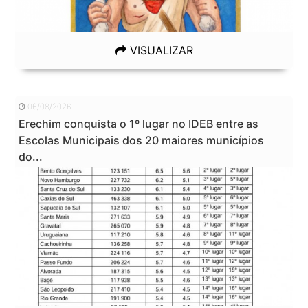
VISUALIZAR
06/08/2026
Erechim conquista o 1º lugar no IDEB entre as
Escolas Municipais dos 20 maiores municípios
do...