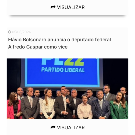
VISUALIZAR
05/08/2026
Flávio Bolsonaro anuncia o deputado federal
Alfredo Gaspar como vice
VISUALIZAR