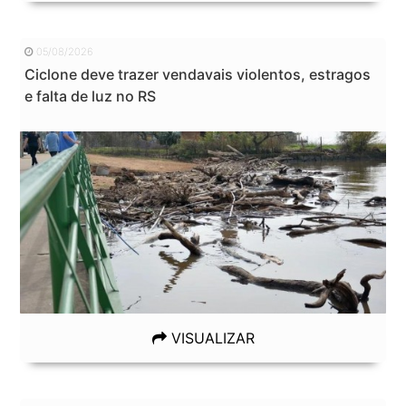
05/08/2026
Ciclone deve trazer vendavais violentos, estragos
e falta de luz no RS
VISUALIZAR