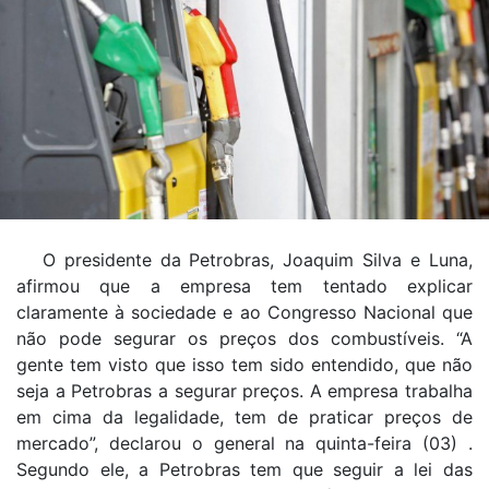
O presidente da Petrobras, Joaquim Silva e Luna,
afirmou que a empresa tem tentado explicar
claramente à sociedade e ao Congresso Nacional que
não pode segurar os preços dos combustíveis. “A
gente tem visto que isso tem sido entendido, que não
seja a Petrobras a segurar preços. A empresa trabalha
em cima da legalidade, tem de praticar preços de
mercado”, declarou o general na quinta-feira (03) .
Segundo ele, a Petrobras tem que seguir a lei das