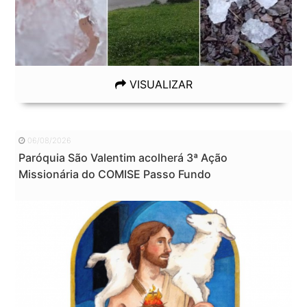
VISUALIZAR
06/08/2026
Paróquia São Valentim acolherá 3ª Ação
Missionária do COMISE Passo Fundo