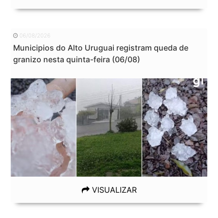
06/08/2026
Municipios do Alto Uruguai registram queda de
granizo nesta quinta-feira (06/08)
VISUALIZAR