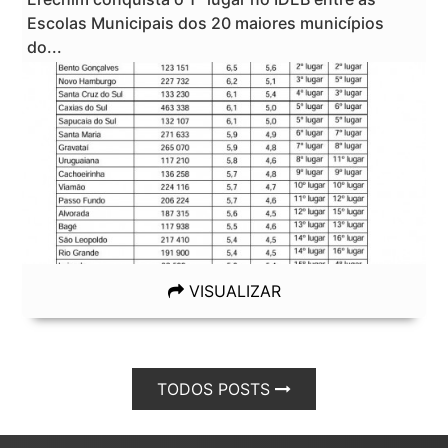
Escolas Municipais dos 20 maiores municípios
do...
VISUALIZAR
TODOS POSTS