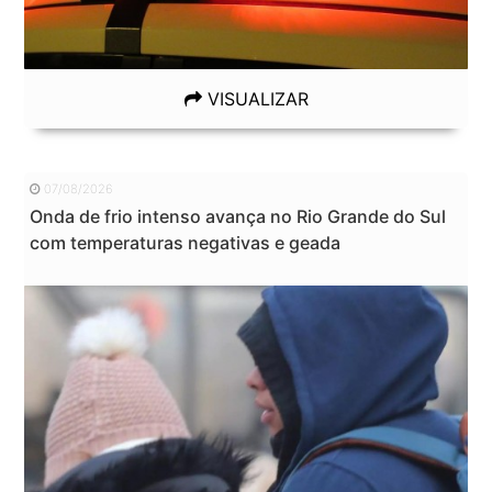
VISUALIZAR
07/08/2026
Onda de frio intenso avança no Rio Grande do Sul
com temperaturas negativas e geada