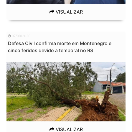
VISUALIZAR
07/08/2026
Defesa Civil confirma morte em Montenegro e
cinco feridos devido a temporal no RS
VISUALIZAR