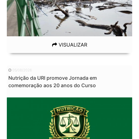
VISUALIZAR
05/08/2026
Nutrição da URI promove Jornada em
comemoração aos 20 anos do Curso