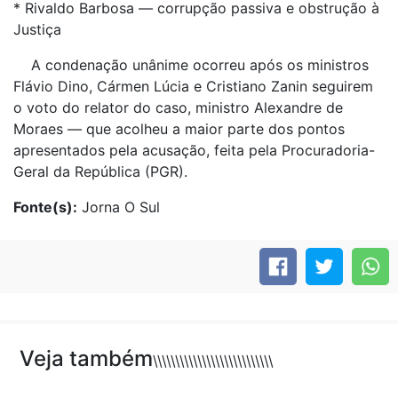
* Rivaldo Barbosa — corrupção passiva e obstrução à
Justiça
A condenação unânime ocorreu após os ministros
Flávio Dino, Cármen Lúcia e Cristiano Zanin seguirem
o voto do relator do caso, ministro Alexandre de
Moraes — que acolheu a maior parte dos pontos
apresentados pela acusação, feita pela Procuradoria-
Geral da República (PGR).
Fonte(s):
Jorna O Sul
Veja também
\\\\\\\\\\\\\\\\\\\\\\\\\\\