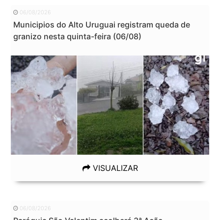
06/08/2026
Municipios do Alto Uruguai registram queda de
granizo nesta quinta-feira (06/08)
VISUALIZAR
06/08/2026