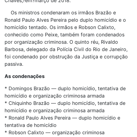
Chaves,?em?março de 2018.
Os ministros condenaram os irmãos Brazão e
Ronald Paulo Alves Pereira pelo duplo homicídio e o
homicídio tentado. Os irmãos e Robson Calixto,
conhecido como Peixe, também foram condenados
por organização criminosa. O quinto réu, Rivaldo
Barbosa, delegado da Polícia Civil do Rio de Janeiro,
foi condenado por obstrução da Justiça e corrupção
passiva.
As condenações
* Domingos Brazão — duplo homicídio, tentativa de
homicídio e organização criminosa armada
* Chiquinho Brazão — duplo homicídio, tentativa de
homicídio e organização criminosa armada
* Ronald Paulo Alves Pereira — duplo homicídio e
tentativa de homicídio
* Robson Calixto — organização criminosa