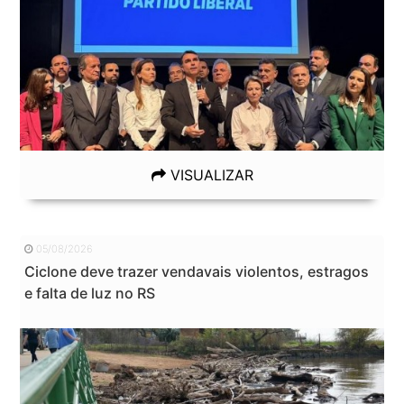
VISUALIZAR
05/08/2026
Ciclone deve trazer vendavais violentos, estragos
e falta de luz no RS