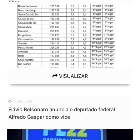
VISUALIZAR
05/08/2026
Flávio Bolsonaro anuncia o deputado federal
Alfredo Gaspar como vice