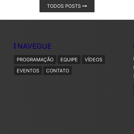
TODOS POSTS
NAVEGUE
PROGRAMAÇÃO
EQUIPE
VÍDEOS
EVENTOS
CONTATO
s