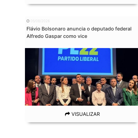
05/08/2026
Flávio Bolsonaro anuncia o deputado federal
Alfredo Gaspar como vice
VISUALIZAR