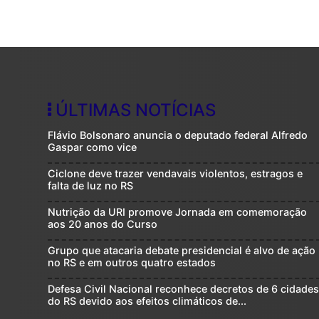
ÚLTIMAS NOTÍCIAS
Flávio Bolsonaro anuncia o deputado federal Alfredo
Gaspar como vice
Ciclone deve trazer vendavais violentos, estragos e
falta de luz no RS
Nutrição da URI promove Jornada em comemoração
aos 20 anos do Curso
Grupo que atacaria debate presidencial é alvo de ação
no RS e em outros quatro estados
Defesa Civil Nacional reconhece decretos de 6 cidade
do RS devido aos efeitos climáticos de...