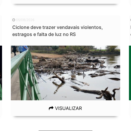
05/08/2026
Ciclone deve trazer vendavais violentos,
estragos e falta de luz no RS
VISUALIZAR