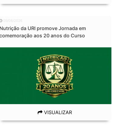
05/08/2026
Nutrição da URI promove Jornada em
comemoração aos 20 anos do Curso
VISUALIZAR