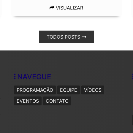
VISUALIZAR
TODOS POSTS
NAVEGUE
PROGRAMAÇÃO
EQUIPE
VÍDEOS
EVENTOS
CONTATO