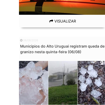
VISUALIZAR
06/08/2026
Municipios do Alto Uruguai registram queda de
granizo nesta quinta-feira (06/08)