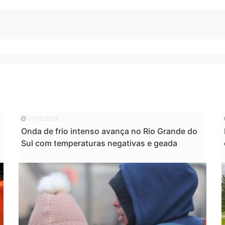
07/08/2026
Onda de frio intenso avança no Rio Grande do
Sul com temperaturas negativas e geada