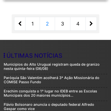
1
2
3
4
ÚLTIMAS NOTÍCIAS
Municipios do Alto Uruguai registram queda de granizo
nesta quinta-feira (06/08)
Paróquia São Valentim acolherá 3ª Ação Missionária do
COMISE Passo Fundo
Erechim conquista o 1º lugar no IDEB entre as Escolas
Municipais dos 20 maiores municípios...
Flávio Bolsonaro anuncia o deputado federal Alfredo
Gaspar como vice