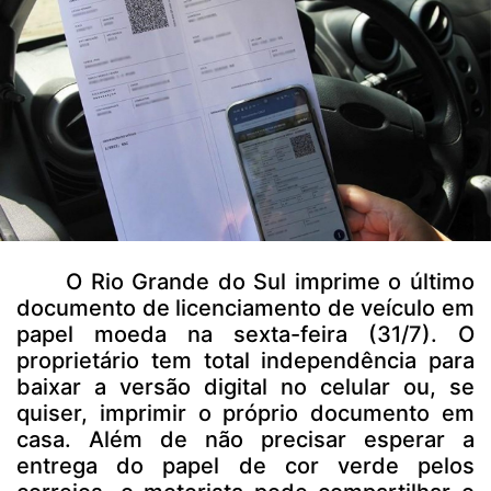
O Rio Grande do Sul imprime o último
documento de licenciamento de veículo em
papel moeda na sexta-feira (31/7). O
proprietário tem total independência para
baixar a versão digital no celular ou, se
quiser, imprimir o próprio documento em
casa. Além de não precisar esperar a
entrega do papel de cor verde pelos