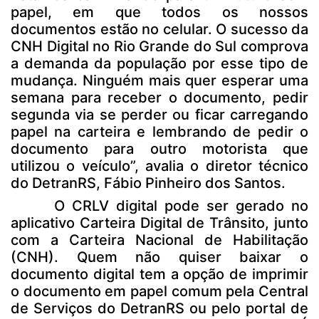
papel, em que todos os nossos
documentos estão no celular. O sucesso da
CNH Digital no Rio Grande do Sul comprova
a demanda da população por esse tipo de
mudança. Ninguém mais quer esperar uma
semana para receber o documento, pedir
segunda via se perder ou ficar carregando
papel na carteira e lembrando de pedir o
documento para outro motorista que
utilizou o veículo”, avalia o diretor técnico
do DetranRS, Fábio Pinheiro dos Santos.
O CRLV digital pode ser gerado no
aplicativo Carteira Digital de Trânsito, junto
com a Carteira Nacional de Habilitação
(CNH). Quem não quiser baixar o
documento digital tem a opção de imprimir
o documento em papel comum pela Central
de Serviços do DetranRS ou pelo portal de