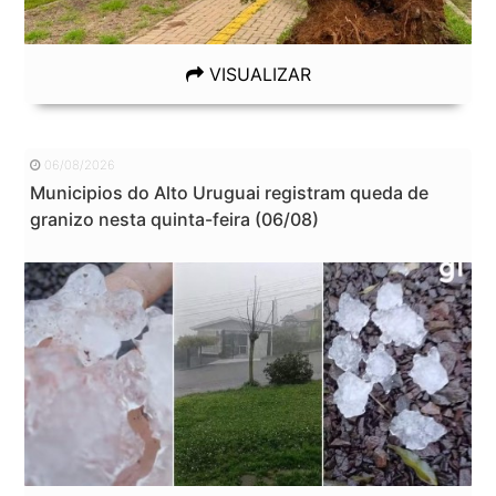
VISUALIZAR
06/08/2026
Municipios do Alto Uruguai registram queda de
granizo nesta quinta-feira (06/08)