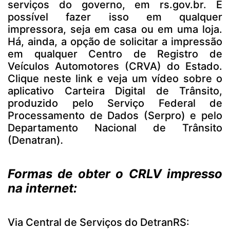
serviços do governo, em rs.gov.br. É
possível fazer isso em qualquer
impressora, seja em casa ou em uma loja.
Há, ainda, a opção de solicitar a impressão
em qualquer Centro de Registro de
Veículos Automotores (CRVA) do Estado.
Clique
neste link
e veja um vídeo sobre o
aplicativo Carteira Digital de Trânsito,
produzido pelo Serviço Federal de
Processamento de Dados (Serpro) e pelo
Departamento Nacional de Trânsito
(Denatran)
.
Formas de obter o CRLV impresso
na internet:
Via Central de Serviços do DetranRS: