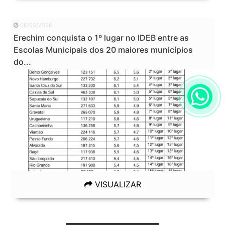
06/08/2026
Erechim conquista o 1º lugar no IDEB entre as
Escolas Municipais dos 20 maiores municípios
do...
VISUALIZAR