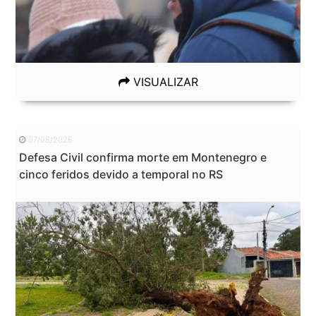
VISUALIZAR
07/08/2026
Defesa Civil confirma morte em Montenegro e
cinco feridos devido a temporal no RS