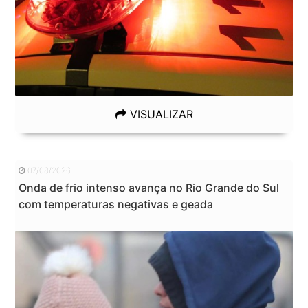
VISUALIZAR
07/08/2026
Onda de frio intenso avança no Rio Grande do Sul
com temperaturas negativas e geada