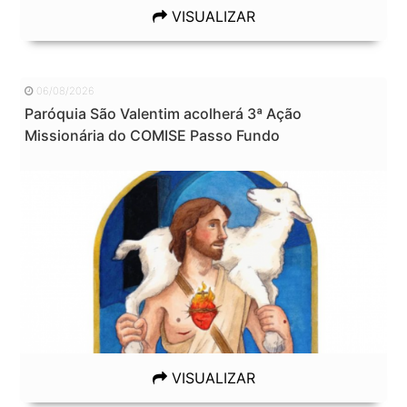
VISUALIZAR
06/08/2026
Paróquia São Valentim acolherá 3ª Ação
Missionária do COMISE Passo Fundo
VISUALIZAR