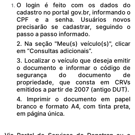
O login é feito com os dados do
cadastro no portal gov.br, informando o
CPF e a senha. Usuários novos
precisarão se cadastrar, seguindo o
passo a passo informado.
2. Na seção "Meu(s) veículo(s)", clicar
em “Consultas adicionais”.
3. Localizar o veículo que deseja emitir
o documento e informar o código de
segurança do documento de
propriedade, que consta em CRVs
emitidos a partir de 2007 (antigo DUT).
4. Imprimir o documento em papel
branco e formato A4, com tinta preta,
em página única.