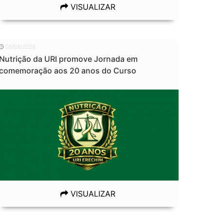
VISUALIZAR
05/08/2026
Nutrição da URI promove Jornada em
comemoração aos 20 anos do Curso
VISUALIZAR