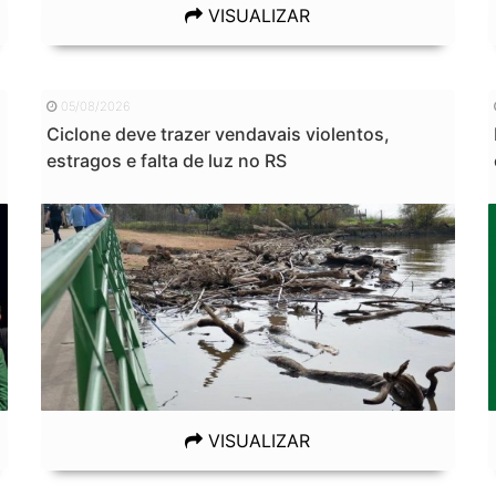
VISUALIZAR
05/08/2026
Ciclone deve trazer vendavais violentos,
estragos e falta de luz no RS
VISUALIZAR