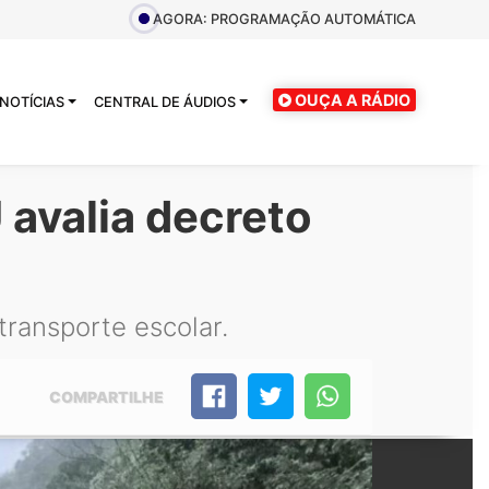
AGORA: PROGRAMAÇÃO AUTOMÁTICA
OUÇA A RÁDIO
NOTÍCIAS
CENTRAL DE ÁUDIOS
avalia decreto
transporte escolar.
COMPARTILHE