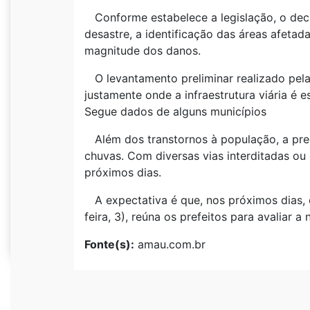
Conforme estabelece a legislação, o decr
desastre, a identificação das áreas afet
magnitude dos danos.
O levantamento preliminar realizado pela
justamente onde a infraestrutura viária é 
Segue dados de alguns municípios
Além dos transtornos à população, a pre
chuvas. Com diversas vias interditadas ou
próximos dias.
A expectativa é que, nos próximos dias, 
feira, 3), reúna os prefeitos para avalia
Fonte(s):
amau.com.br