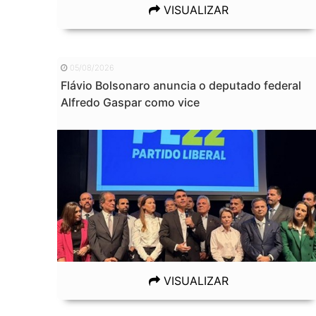
VISUALIZAR
05/08/2026
Flávio Bolsonaro anuncia o deputado federal
Alfredo Gaspar como vice
VISUALIZAR