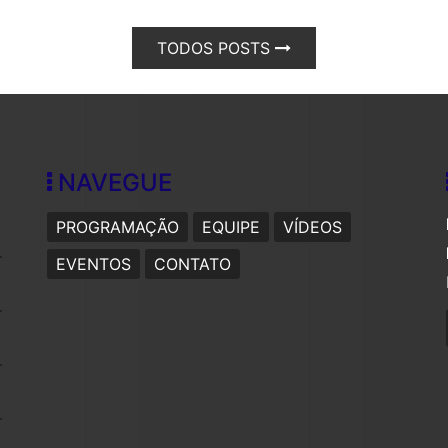
TODOS POSTS
NAVEGUE
PROGRAMAÇÃO
EQUIPE
VÍDEOS
EVENTOS
CONTATO
s