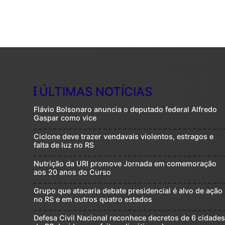
ÚLTIMAS NOTÍCIAS
Flávio Bolsonaro anuncia o deputado federal Alfredo
Gaspar como vice
Ciclone deve trazer vendavais violentos, estragos e
falta de luz no RS
Nutrição da URI promove Jornada em comemoração
aos 20 anos do Curso
Grupo que atacaria debate presidencial é alvo de ação
no RS e em outros quatro estados
Defesa Civil Nacional reconhece decretos de 6 cidade