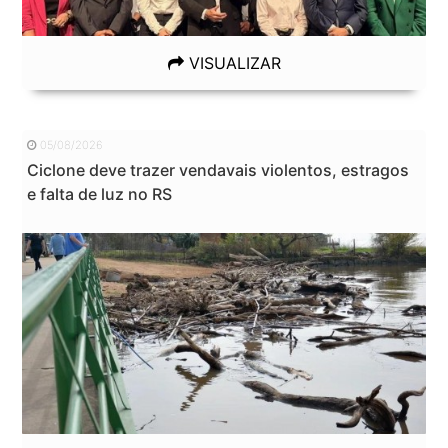
VISUALIZAR
05/08/2026
Ciclone deve trazer vendavais violentos, estragos
e falta de luz no RS