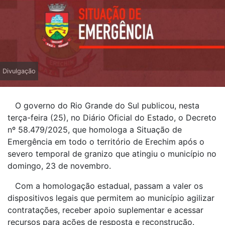
Divulgação
O governo do Rio Grande do Sul publicou, nesta
terça-feira (25), no Diário Oficial do Estado, o Decreto
nº 58.479/2025, que homologa a Situação de
Emergência em todo o território de Erechim após o
severo temporal de granizo que atingiu o município no
domingo, 23 de novembro.
Com a homologação estadual, passam a valer os
dispositivos legais que permitem ao município agilizar
contratações, receber apoio suplementar e acessar
recursos para ações de resposta e reconstrução.