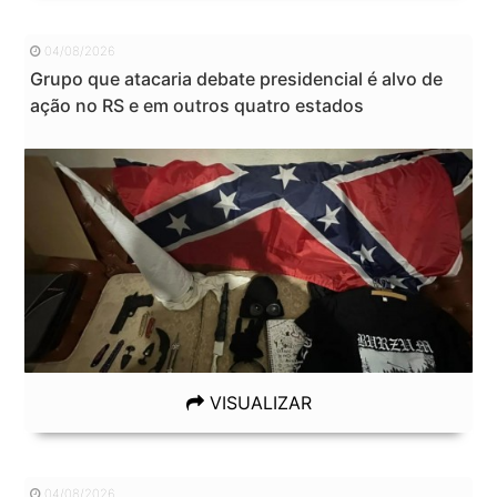
04/08/2026
Grupo que atacaria debate presidencial é alvo de
ação no RS e em outros quatro estados
VISUALIZAR
04/08/2026