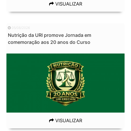
VISUALIZAR
05/08/2026
Nutrição da URI promove Jornada em
comemoração aos 20 anos do Curso
VISUALIZAR