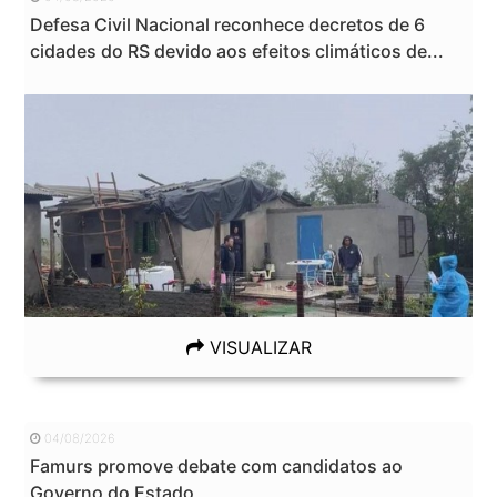
Defesa Civil Nacional reconhece decretos de 6
cidades do RS devido aos efeitos climáticos de...
VISUALIZAR
04/08/2026
Famurs promove debate com candidatos ao
Governo do Estado