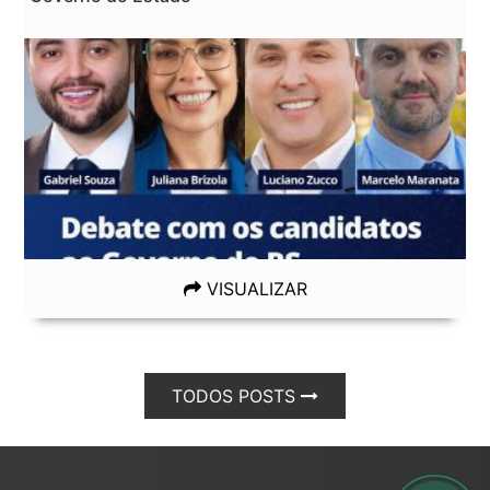
VISUALIZAR
TODOS POSTS