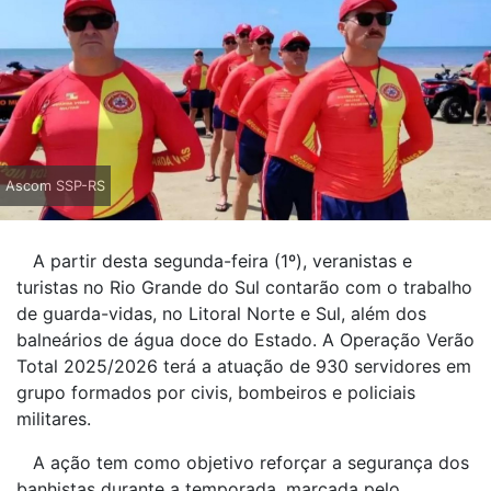
Ascom SSP-RS
A partir desta segunda-feira (1º), veranistas e
turistas no Rio Grande do Sul contarão com o trabalho
de guarda-vidas, no Litoral Norte e Sul, além dos
balneários de água doce do Estado. A Operação Verão
Total 2025/2026 terá a atuação de 930 servidores em
grupo formados por civis, bombeiros e policiais
militares.
A ação tem como objetivo reforçar a segurança dos
banhistas durante a temporada, marcada pelo