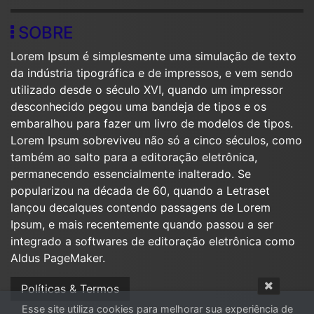
SOBRE
Lorem Ipsum é simplesmente uma simulação de texto
da indústria tipográfica e de impressos, e vem sendo
utilizado desde o século XVI, quando um impressor
desconhecido pegou uma bandeja de tipos e os
embaralhou para fazer um livro de modelos de tipos.
Lorem Ipsum sobreviveu não só a cinco séculos, como
também ao salto para a editoração eletrônica,
permanecendo essencialmente inalterado. Se
popularizou na década de 60, quando a Letraset
lançou decalques contendo passagens de Lorem
Ipsum, e mais recentemente quando passou a ser
integrado a softwares de editoração eletrônica como
Aldus PageMaker.
Políticas & Termos
Esse site utiliza cookies para melhorar sua experiência de