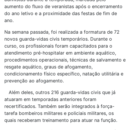
aumento do fluxo de veranistas após o encerramento
do ano letivo e a proximidade das festas de fim de
ano.
Na semana passada, foi realizada a formatura de 72
novos guarda-vidas civis temporários. Durante o
curso, os profissionais foram capacitados para o
atendimento pré-hospitalar em ambiente aquático,
procedimentos operacionais, técnicas de salvamento e
resgate aquático, graus de afogamento,
condicionamento físico específico, natação utilitária e
prevenção ao afogamento.
Além deles, outros 216 guarda-vidas civis que já
atuaram em temporadas anteriores foram
recertificados. Também serão integrados à força-
tarefa bombeiros militares e policiais militares, os
quais receberam treinamento para atuar na função.