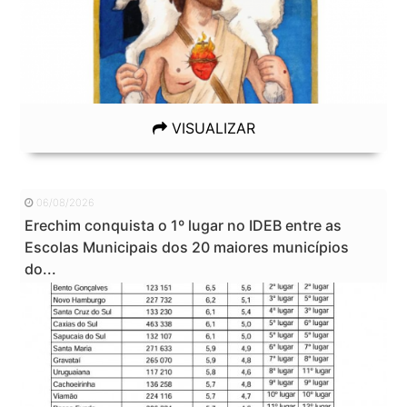
VISUALIZAR
06/08/2026
Erechim conquista o 1º lugar no IDEB entre as
Escolas Municipais dos 20 maiores municípios
do...