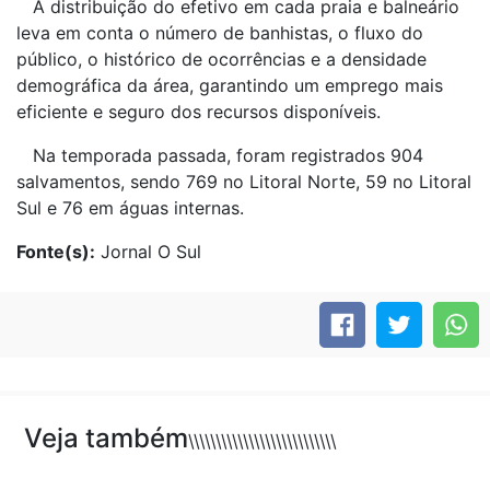
A distribuição do efetivo em cada praia e balneário
leva em conta o número de banhistas, o fluxo do
público, o histórico de ocorrências e a densidade
demográfica da área, garantindo um emprego mais
eficiente e seguro dos recursos disponíveis.
Na temporada passada, foram registrados 904
salvamentos, sendo 769 no Litoral Norte, 59 no Litoral
Sul e 76 em águas internas.
Fonte(s):
Jornal O Sul
Veja também
\\\\\\\\\\\\\\\\\\\\\\\\\\\