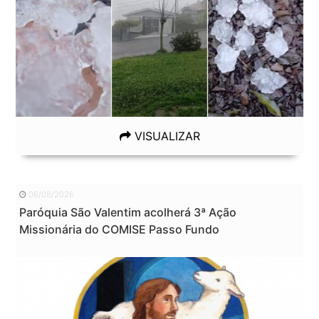
VISUALIZAR
06/08/2026
Paróquia São Valentim acolherá 3ª Ação
Missionária do COMISE Passo Fundo