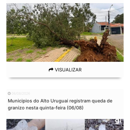
VISUALIZAR
06/08/2026
Municipios do Alto Uruguai registram queda de
granizo nesta quinta-feira (06/08)