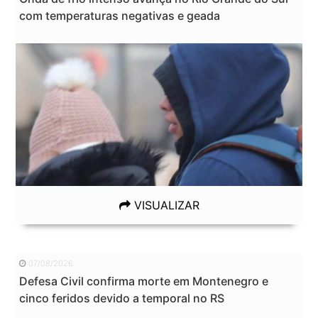
com temperaturas negativas e geada
VISUALIZAR
07/08/2026
Defesa Civil confirma morte em Montenegro e
cinco feridos devido a temporal no RS