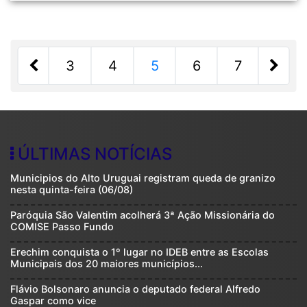
3
4
5
6
7
ÚLTIMAS NOTÍCIAS
Municipios do Alto Uruguai registram queda de granizo
nesta quinta-feira (06/08)
Paróquia São Valentim acolherá 3ª Ação Missionária do
COMISE Passo Fundo
Erechim conquista o 1º lugar no IDEB entre as Escolas
Municipais dos 20 maiores municípios...
Flávio Bolsonaro anuncia o deputado federal Alfredo
Gaspar como vice